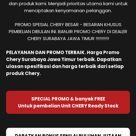
dan produk kami. Menjadi prioritas utama kami untuk
menciptakan kenyamanan pelanggan.
PROMO SPESIAL CHERY BESAR - BESARAN KHUSUS
PEMBELIAN DIBULAN INI. BANJIR PROMO CHERY DI DEALER
CHERY SURABAYA JAWA TIMUR !!!!!!!!!!!
PELAYANAN DAN PROMO TERBAIK. Harga Promo
Chery Surabaya Jawa Timur terbaik. Dapatkan
ulasan spesifikasi dan harga terbaik dari setiap
produk Chery.
SPECIAL PROMO & banyak FREE
Untuk pembelian Unit CHERY Ready Stock
DAPATKAN BONUS SENILAI PULUHAN JUTAAN