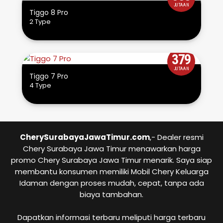
JUTAAN
Tiggo 8 Pro
2 Type
379
JUTAAN
Tiggo 7 Pro
4 Type
CherySurabayaJawaTimur.com
,- Dealer resmi
Chery Surabaya Jawa Timur menawarkan harga
promo Chery Surabaya Jawa Timur menarik. Saya siap
membantu konsumen memiliki Mobil Chery Keluarga
Idaman dengan proses mudah, cepat, tanpa ada
biaya tambahan.
Dapatkan informasi terbaru meliputi harga terbaru