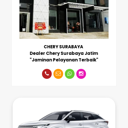
CHERY SURABAYA
Dealer Chery Surabaya Jatim
"Jaminan Pelayanan Terbaik"