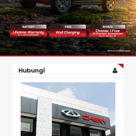
Hubungi