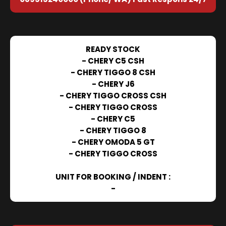
READY STOCK
- CHERY C5 CSH
- CHERY TIGGO 8 CSH
- CHERY J6
- CHERY TIGGO CROSS CSH
- CHERY TIGGO CROSS
- CHERY C5
- CHERY TIGGO 8
- CHERY OMODA 5 GT
- CHERY TIGGO CROSS
UNIT FOR BOOKING / INDENT :
-